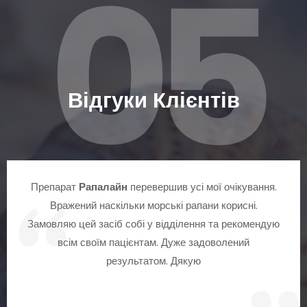
05
Відгуки Клієнтів
Препарат
Рапалайн
перевершив усі мої очікування.
Вражений наскільки морські рапани корисні.
Замовляю цей засіб собі у відділення та рекомендую
всім своїм пацієнтам. Дуже задоволений
результатом. Дякую