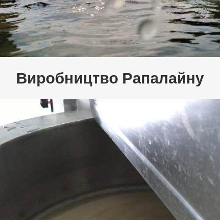
Виробництво Рапалайну