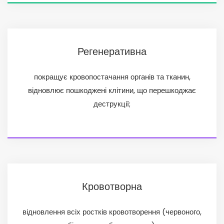
Регенеративна
покращує кровопостачання органів та тканин,
відновлює пошкоджені клітини, що перешкоджає
деструкції;
Кровотворна
відновлення всіх ростків кровотворення (червоного,