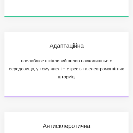
Адаптаційна
послаблює шкідливий вплив навколишнього
середовища, у тому числі – стресів та електромагнітних
штормів;
Антисклеротична