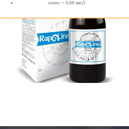
селен — 0,95 мкг/г